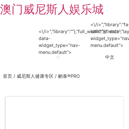
澳门威尼斯人娱乐城
<\/i>","library":"fa
<\/i>","library":""},"full_width":"stretch","l
solid"}}" data-
data-
widget_type="na
widget_type="nav-
menu.default">
menu.default">
中文
澳门威尼斯人娱乐城
澳门威尼斯人娱乐城
澳门威尼斯人娱乐城
加入澳门威尼斯人娱乐场
澳门威尼斯人娱乐城
首页
/
威尼斯人健康专区
/ 鹂泰®PRO