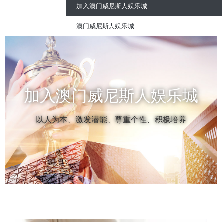
加入澳门威尼斯人娱乐城
澳门威尼斯人娱乐城
加入澳门威尼斯人娱乐城
以人为本、激发潜能、尊重个性、积极培养