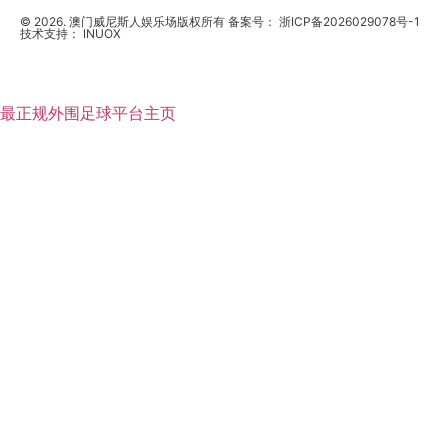
© 2026. 澳门威尼斯人娱乐场版权所有 备案号：
浙ICP备2026029078号-1
技术支持：
INUOX
最正规外围足球平台主页