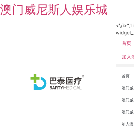
澳门威尼斯人娱乐城
<\/i>","
widget_
首页
加入
首页
澳门威
澳门威
澳门威
加入澳