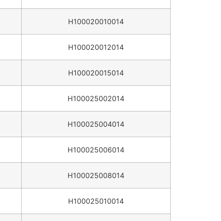
H100020010014
H100020012014
H100020015014
H100025002014
H100025004014
H100025006014
H100025008014
H100025010014