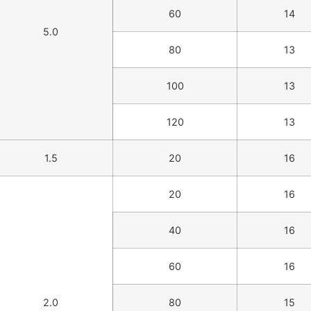
60
14
5.0
80
13
100
13
120
13
1.5
20
16
20
16
40
16
60
16
2.0
80
15