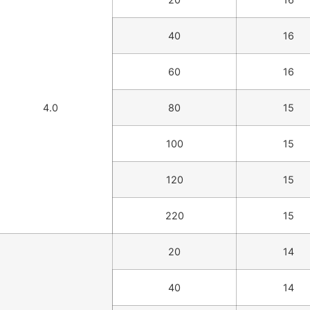
40
16
60
16
4.0
80
15
100
15
120
15
220
15
20
14
40
14