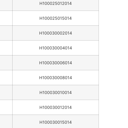
H100025012014
H100025015014
H100030002014
H100030004014
H100030006014
H100030008014
H100030010014
H100030012014
H100030015014