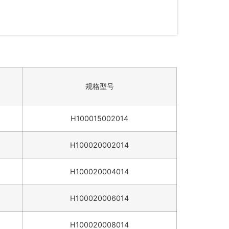
规格型号
H100015002014
H100020002014
H100020004014
H100020006014
H100020008014