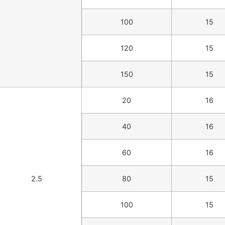
100
15
120
15
150
15
20
16
40
16
60
16
2.5
80
15
100
15