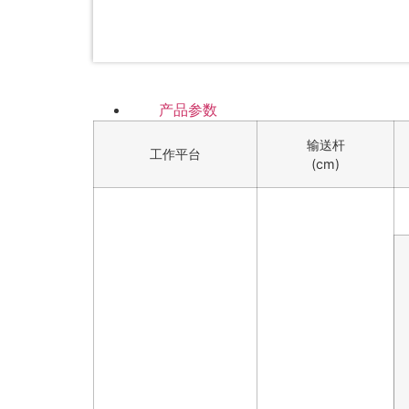
产品参数
输送杆
工作平台
(cm)