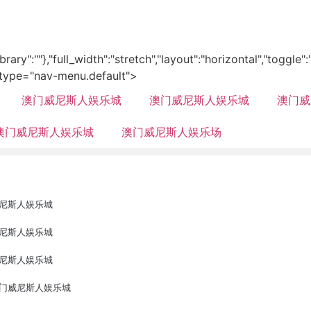
library":""},"full_width":"stretch","layout":"horizontal","toggle"
type="nav-menu.default">
澳门威尼斯人娱乐城
澳门威尼斯人娱乐城
澳门威
澳门威尼斯人娱乐城
澳门威尼斯人娱乐场
尼斯人娱乐城
尼斯人娱乐城
尼斯人娱乐城
门威尼斯人娱乐城