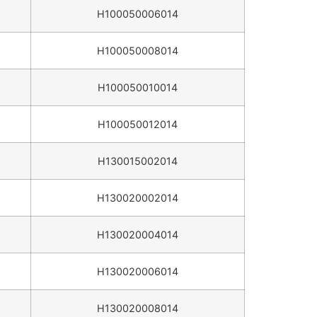
H100050006014
H100050008014
H100050010014
H100050012014
H130015002014
H130020002014
H130020004014
H130020006014
H130020008014