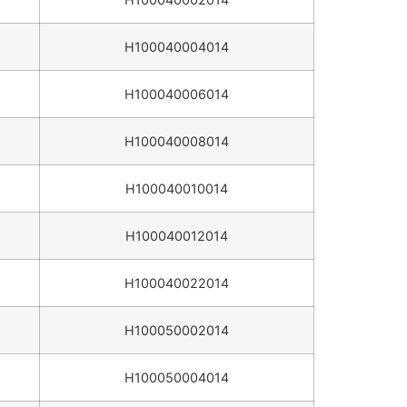
H100040004014
H100040006014
H100040008014
H100040010014
H100040012014
H100040022014
H100050002014
H100050004014