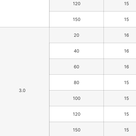
120
15
150
15
20
16
40
16
60
16
80
15
3.0
100
15
120
15
150
15