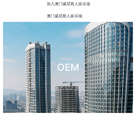
加入澳门威尼斯人娱乐场
澳门威尼斯人娱乐城
OEM