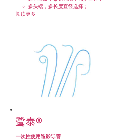
多头端，多长度直径选择；
阅读更多
鹭泰®
一次性使用造影导管