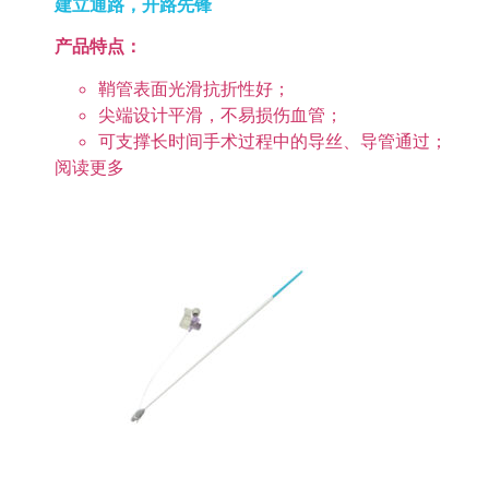
建立通路，开路先锋
产品特点：
鞘管表面光滑抗折性好；
尖端设计平滑，不易损伤血管；
可支撑长时间手术过程中的导丝、导管通过；
阅读更多