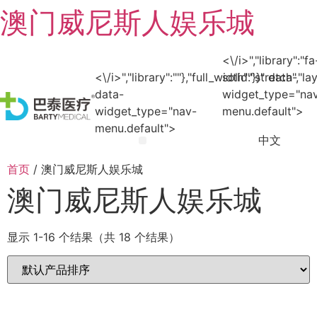
澳门威尼斯人娱乐城
<\/i>","library":"fa
<\/i>","library":""},"full_width":"stretch","l
solid"}}" data-
data-
widget_type="na
widget_type="nav-
menu.default">
menu.default">
中文
澳门威尼斯人娱乐城
澳门威尼斯人娱乐城
澳门威尼斯人娱乐城
加入澳门威尼斯人娱乐场
澳门威尼斯人娱乐城
首页
/ 澳门威尼斯人娱乐城
澳门威尼斯人娱乐城
显示 1-16 个结果（共 18 个结果）