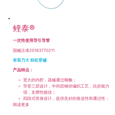
鲤泰®
一次性使用导引导管
国械注准20183770211
有容乃大 轻松穿越
产品特点：
宽大的内腔，器械通过顺畅；
导管三层设计，中间层钢丝编织工艺，抗折能力
强，支撑性能佳；
四段式管身设计，提供良好的推送性和通过性；
阅读更多