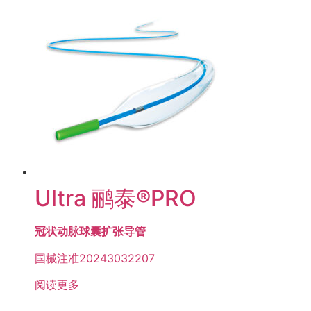
Ultra 鹂泰®PRO
冠状动脉球囊扩张导管
国械注准20243032207
阅读更多