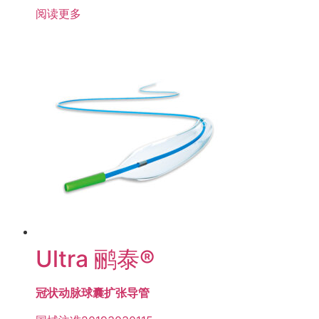
阅读更多
Ultra 鹂泰®
冠状动脉球囊扩张导管