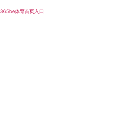
365be体育首页入口