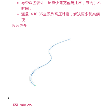
导管双腔设计，球囊快速充盈与泄压，节约手术
时间；
涵盖14,18,35全系列高压球囊，解决更多复杂病
变；
阅读更多