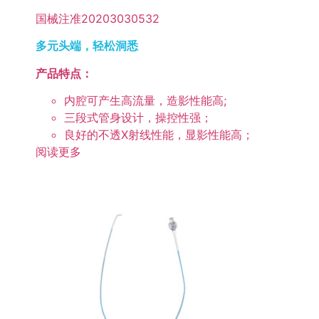
国械注准20203030532
多元头端，轻松洞悉
产品特点：
内腔可产生高流量，造影性能高;
三段式管身设计，操控性强；
良好的不透X射线性能，显影性能高；
阅读更多