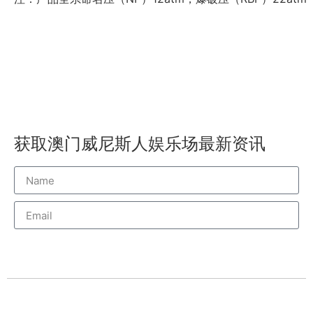
获取澳门威尼斯人娱乐场最新资讯
威尼斯人订阅