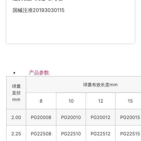
国械注准20193030115
澳门威尼斯人娱乐城
产品参数
球囊有效长度mm
球囊
直径
mm
8
10
12
15
2.00
PG20008
PG20010
PG20012
PG20015
2.25
PG22508
PG22510
PG22512
PG22515