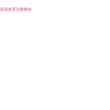
皇冠体育注册移动