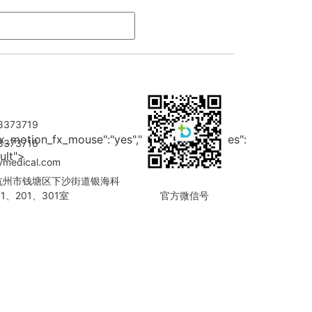
威尼斯人
订阅
8373719
n_fx_motion_fx_mouse":"yes","motion_fx_devices":
8373716
ult">
medical.com
省杭州市钱塘区下沙街道银海科
1、201、301室
官方微信号