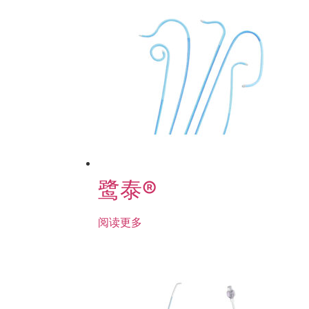
鹭泰®
阅读更多