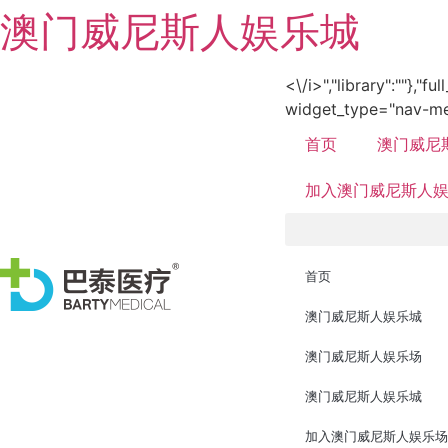
澳门威尼斯人娱乐城
<\/i>","library":""},"f
widget_type="nav-me
首页
澳门威尼
加入澳门威尼斯人
首页
澳门威尼斯人娱乐城
澳门威尼斯人娱乐场
澳门威尼斯人娱乐城
加入澳门威尼斯人娱乐场