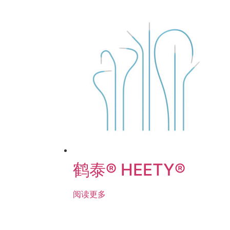
鹤泰® HEETY®
阅读更多