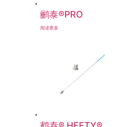
鹂泰®PRO
阅读更多
鹤泰® HEETY®