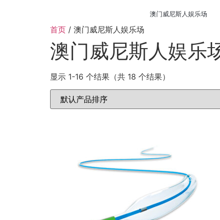
澳门威尼斯人娱乐场
首页
/ 澳门威尼斯人娱乐场
澳门威尼斯人娱乐
显示 1-16 个结果（共 18 个结果）