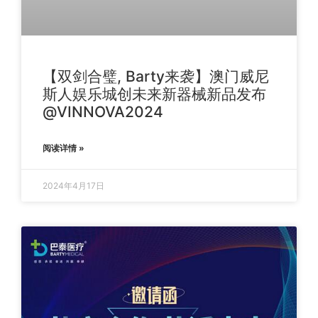
【双剑合璧, Barty来袭】澳门威尼
斯人娱乐城创未来新器械新品发布
@VINNOVA2024
阅读详情 »
2024年4月17日