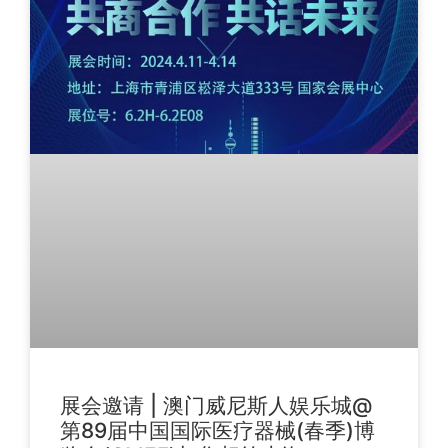
展会邀请 | 澳门威尼斯人娱乐城@
第89届中国国际医疗器械(春季)博