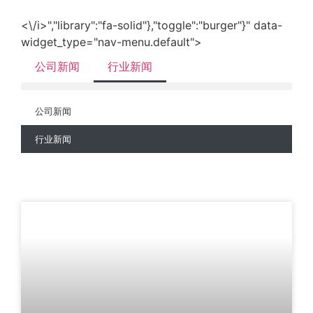
<\/i>","library":"fa-solid"},"toggle":"burger"}" data-
widget_type="nav-menu.default">
公司新闻
行业新闻
公司新闻
行业新闻