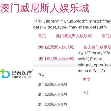
澳门威尼斯人娱乐城
<\/i>","library":""},"full_width":"stretch","l
data-widget_type="nav-menu.default">
首页
澳门威尼斯人娱乐城
澳门
澳门威尼斯人娱乐城
加入澳门威尼
<\/i>","library":"fa
澳门威尼斯人娱乐城
solid"}}" data-
widget_type="na
menu.default">
首页
中文
澳门威尼斯人娱乐城
中文
澳门威尼斯人娱乐城
澳门威尼斯人娱乐城