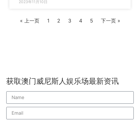
2023年11月10日
« 上一页
1
2
3
4
5
下一页 »
获取澳门威尼斯人娱乐场最新资讯
威尼斯人订阅