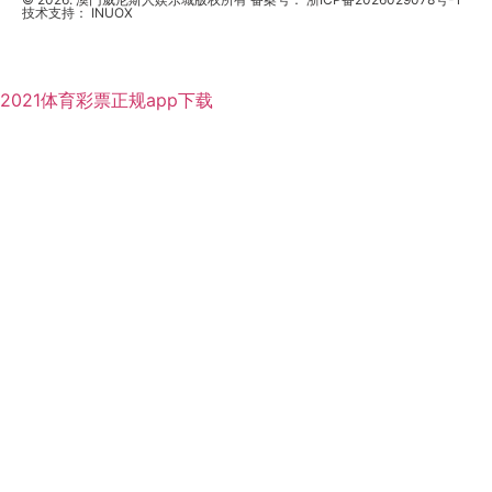
技术支持：
INUOX
2021体育彩票正规app下载