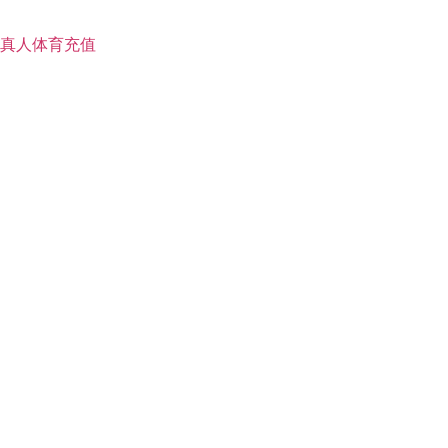
真人体育充值