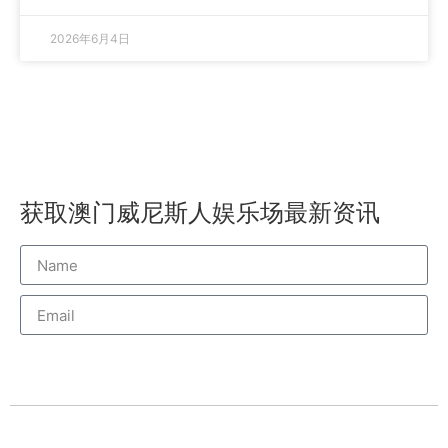
2026年6月4日
获取澳门威尼斯人娱乐场最新资讯
威尼斯人订阅