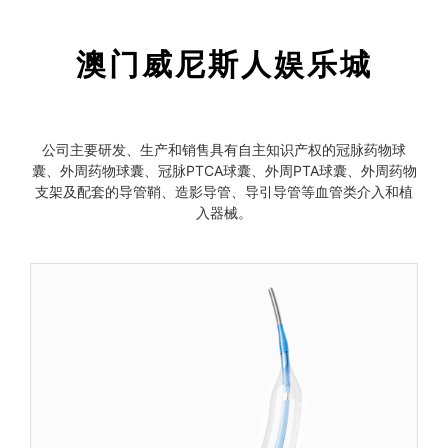
澳门威尼斯人娱乐城
公司主要研发、生产和销售具有自主知识产权的冠脉药物球
囊、外周药物球囊、冠脉PTCA球囊、外周PTA球囊、外周药物
支架及配套的导管鞘、造影导管、导引导管等血管类介入和植
入器械。