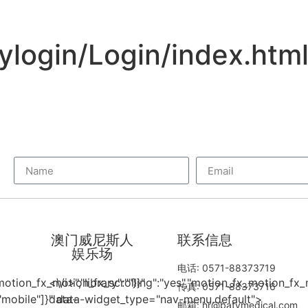
ylogin/Login/index.htm
澳门威尼斯人
联系信息
娱乐场
电话: 0571-88373719
},"motion_fx_motion_fx_scrolling":"yes","motion_fx_motion_fx
<\/i>","library":""}}"
传真: 0571-88373716
","mobile"]}" data-widget_type="nav-menu.default">
data-
邮箱: hr@batymedical.com