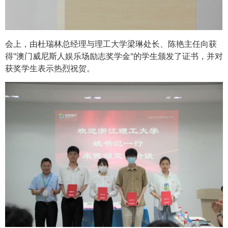
会上，由杜瑞林总经理与理工大学梁琳处长、陈艳主任向获
得"澳门威尼斯人娱乐场励志奖学金"的学生颁发了证书，并对
获奖学生表示热烈祝贺。