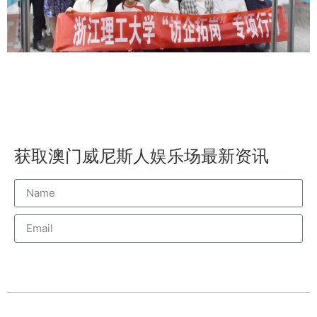
获取澳门威尼斯人娱乐场最新资讯
威尼斯人订阅