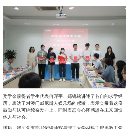
奖学金获得者学生代表何晖宇、郑锐铭讲述了各自的求学经
历，表达了对澳门威尼斯人娱乐场的感激，表示会带着这份
鼓励与认可继续奋发向上，同时表态会心怀感恩在未来回馈
他人与社会。
随后，我司党支部书记饶帅辉与理工大学材料工程系教工党