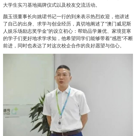
大学生实习基地揭牌仪式以及校友交流活动。
颜玉强董事长向姚珺书记一行的到来表示热烈欢迎，他讲述
了自己的出身、求学与创业经历，真切地阐述了"澳门威尼斯
人娱乐场励志奖学金"的设立初心：帮助品学兼优、家境贫寒
的学子们更好地求学求知，他希望同学们能够带着"感恩"不断
前进，同时也表达了对这次校企合作的良好愿望与信心。