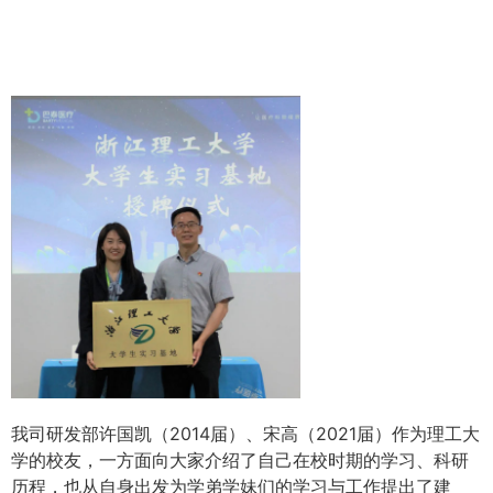
我司研发部许国凯（2014届）、宋高（2021届）作为理工大
学的校友，一方面向大家介绍了自己在校时期的学习、科研
历程，也从自身出发为学弟学妹们的学习与工作提出了建