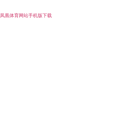
凤凰体育网站手机版下载