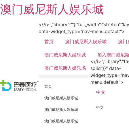
澳门威尼斯人娱乐城
<\/i>","library":""},"full_width":"stretch","l
data-widget_type="nav-menu.default">
首页
澳门威尼斯人娱乐城
澳门
澳门威尼斯人娱乐城
加入澳门威尼
<\/i>","library":"fa
澳门威尼斯人娱乐场
solid"}}" data-
widget_type="na
menu.default">
首页
中文
澳门威尼斯人娱乐城
中文
澳门威尼斯人娱乐城
澳门威尼斯人娱乐城