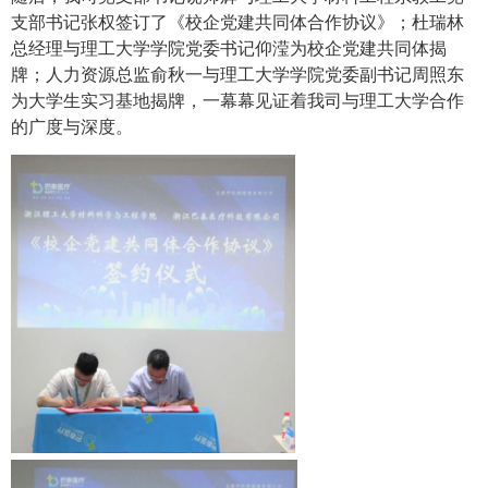
支部书记张权签订了《校企党建共同体合作协议》；杜瑞林
总经理与理工大学学院党委书记仰滢为校企党建共同体揭
牌；人力资源总监俞秋一与理工大学学院党委副书记周照东
为大学生实习基地揭牌，一幕幕见证着我司与理工大学合作
的广度与深度。