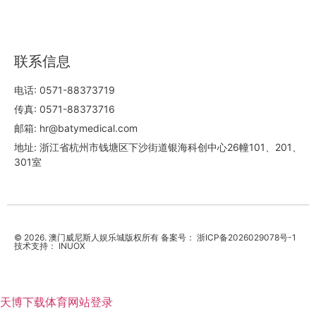
联系信息
电话: 0571-88373719
传真: 0571-88373716
邮箱: hr@batymedical.com
地址: 浙江省杭州市钱塘区下沙街道银海科创中心26幢101、201、
301室
© 2026. 澳门威尼斯人娱乐城版权所有 备案号：
浙ICP备2026029078号-1
技术支持：
INUOX
天博下载体育网站登录