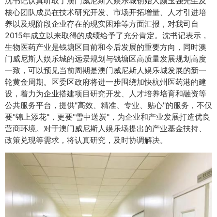
沈书记认真听取了澳门威尼斯人娱乐城创始人颜玉强先生及
核心团队成员在技术研究开发、市场开拓增量、人才引进培
养以及现阶段企业存在的现实困难等方面汇报，对我司自
2015年成立以来取得的成绩给予了充分肯定。沈书记表示，
生物医药产业是钱塘区目前和今后发展的重要方向，同时澳
门威尼斯人娱乐城的远景规划与钱塘区高质量发展规划高度
一致，可以预见当前周期是澳门威尼斯人娱乐城发展的新一
轮黄金周期。区委区政府将进一步围绕加快杭州医药港的建
设，着力为企业搭建项目研究开发、人才培养培育和融资等
公共服务平台，提供"高效、精准、专业、贴心"的服务，不仅
要"锦上添花"，更要"雪中送炭"，为企业和产业发展打造优良
营商环境。对于澳门威尼斯人娱乐场提出的产业基金扶持、
政策兑现等需求，将认真研究，及时协调解决。