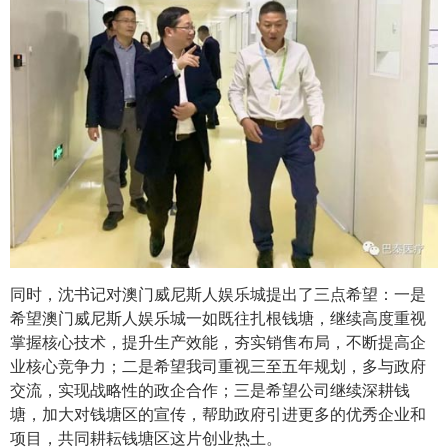
同时，沈书记对澳门威尼斯人娱乐城提出了三点希望：一是
希望澳门威尼斯人娱乐城一如既往扎根钱塘，继续高度重视
掌握核心技术，提升生产效能，夯实销售布局，不断提高企
业核心竞争力；二是希望我司重视三至五年规划，多与政府
交流，实现战略性的政企合作；三是希望公司继续深耕钱
塘，加大对钱塘区的宣传，帮助政府引进更多的优秀企业和
项目，共同耕耘钱塘区这片创业热土。