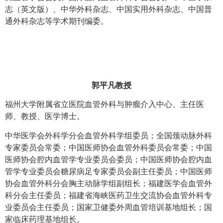
志（英文版）、中华外科杂志、中国实用外科杂志、中国普
通外科杂志等学术期刊编委。
郭平凡教授
福州大学附属省立医院血管外科与肿瘤介入中心、主任医
师、教授、医学博士。
中华医学会外科学分会血管外科学组委员；全国颈动脉外科
专家委员会常委；中国医师协会血管外科委员会常委；中国
医师协会腔内血管学专业委员会委员；中国医师协会腔内血
管学专业委员会糖尿病足专家委员会副主任委员；中国医师
协会血管外科分会胸主动脉学组副组长；福建医学会血管外
科分会主任委员；福建省海峡医药卫生交流协会血管外科专
业委员会主任委员；国家卫健委外周血管培训基地组长；国
家临床药理基地组长。