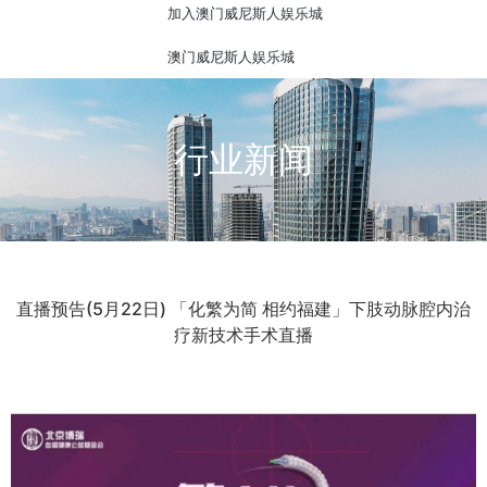
加入澳门威尼斯人娱乐城
澳门威尼斯人娱乐城
行业新闻
直播预告(5月22日) 「化繁为简 相约福建」下肢动脉腔内治
疗新技术手术直播