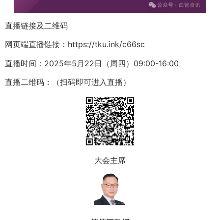
直播链接及二维码
网页端直播链接：https://tku.ink/c66sc
直播时间：2025年5月22日（周四）09:00-16:00
直播二维码：（扫码即可进入直播）
大会主席