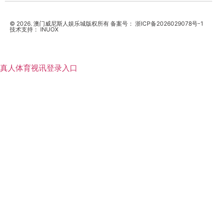
© 2026. 澳门威尼斯人娱乐城版权所有 备案号：
浙ICP备2026029078号-1
技术支持：
INUOX
真人体育视讯登录入口