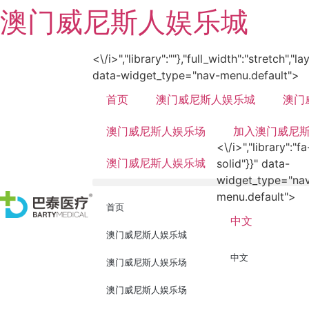
澳门威尼斯人娱乐城
<\/i>","library":""},"full_width":"stretch","l
data-widget_type="nav-menu.default">
首页
澳门威尼斯人娱乐城
澳门
澳门威尼斯人娱乐场
加入澳门威尼
<\/i>","library":"fa
澳门威尼斯人娱乐城
solid"}}" data-
widget_type="na
menu.default">
首页
中文
澳门威尼斯人娱乐城
中文
澳门威尼斯人娱乐场
澳门威尼斯人娱乐场