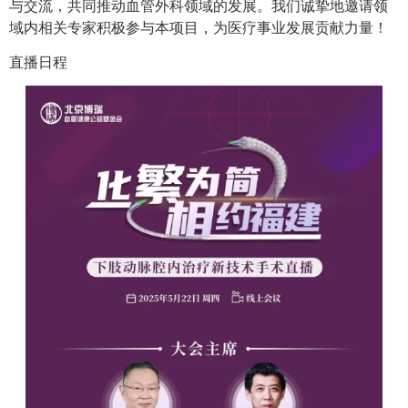
与交流，共同推动血管外科领域的发展。我们诚挚地邀请领
域内相关专家积极参与本项目，为医疗事业发展贡献力量！
直播日程