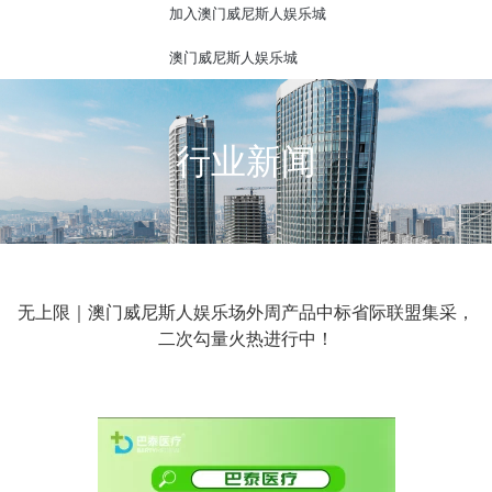
加入澳门威尼斯人娱乐城
澳门威尼斯人娱乐城
行业新闻
无上限｜澳门威尼斯人娱乐场外周产品中标省际联盟集采，
二次勾量火热进行中！