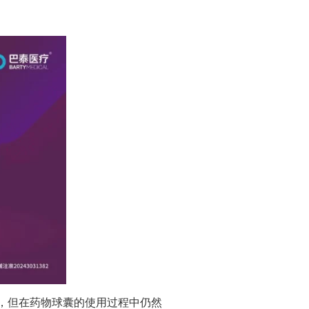
多，但在药物球囊的使用过程中仍然