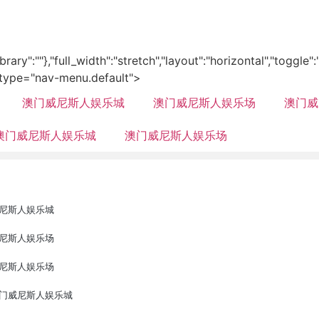
library":""},"full_width":"stretch","layout":"horizontal","toggle"
type="nav-menu.default">
澳门威尼斯人娱乐城
澳门威尼斯人娱乐场
澳门威
澳门威尼斯人娱乐城
澳门威尼斯人娱乐场
尼斯人娱乐城
尼斯人娱乐场
尼斯人娱乐场
门威尼斯人娱乐城