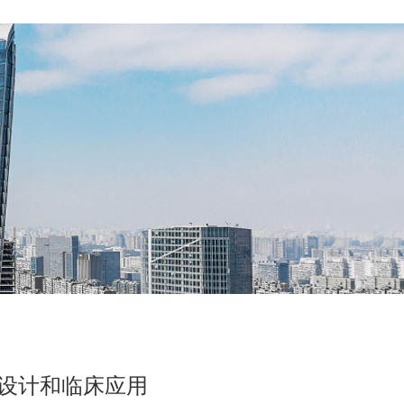
创新设计和临床应用