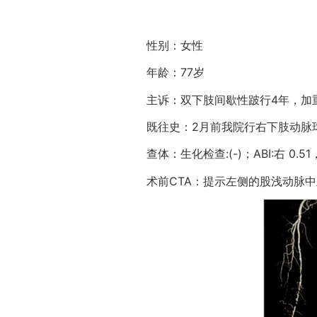
性别：女性
年龄：77岁
主诉：双下肢间歇性跛行4年，加
既往史：2月前我院行右下肢动脉球
查体：生化检查:(-)；ABI:右 0.5
术前CTA：提示左侧的股浅动脉