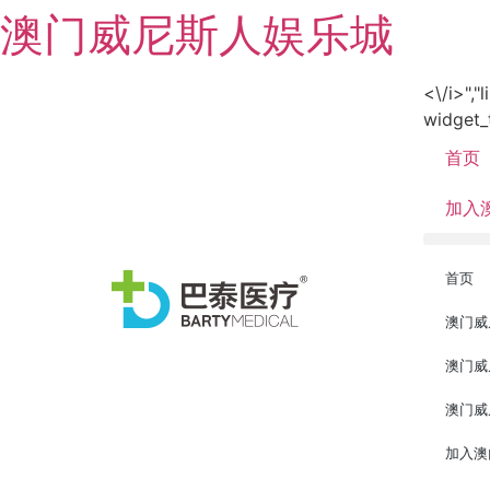
澳门威尼斯人娱乐城
<\/i>","
widget_
首页
加入
首页
澳门威
澳门威
澳门威
加入澳