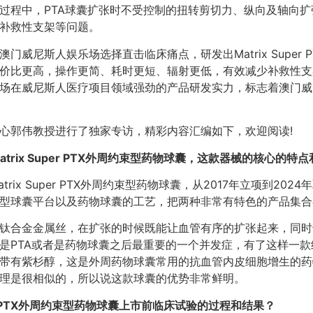
过程中，PTA球囊扩张时不受控制的扭转剪切力、纵向及轴向
补救性支架等问题。
威尼斯人娱乐场选择直击临床痛点，研发出Matrix Super
价比更高，操作更简、耗时更短、辐射更低，有效减少补救性支
场在威尼斯人医疗项目领域强劲的产品研发实力，标志着澳门威
心郭伟教授进行了独家专访，精彩内容汇编如下，欢迎阅读!
trix Super PTX外周约束型药物球囊，这款器械的核心的特
ix Super PTX外周约束型药物球囊，从2017年立项到20
型球囊平台以及药物球囊的工艺，把两种非常有特色的产品集合
钛合金金属丝，在扩张的时候既能让血管有序的扩张起来，同时
是PTA或者是药物球囊之后最重要的一个并发症，有了这样一
带有紫杉醇，这是外周药物球囊常用的抗血管内皮细胞增生的药
理是很相似的，所以说这款球囊的优势非常鲜明。
per PTX外周约束型药物球囊上市前临床试验的过程和结果？