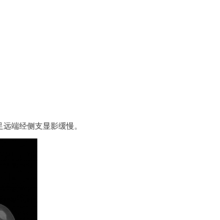
足远端经侧支显影缓慢。