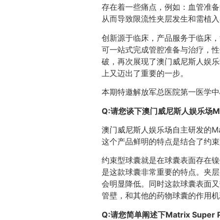
存在着一些痛点，例如：血管准备
从而导致限流性夹层发生和需植入
创新源于临床，产品服务于临床，澳门
可一站式完成管腔准备与治疗，性
破，再次展现了澳门威尼斯人娱乐
上又迈出了重要的一步。
本期特邀解放军总医院第一医学中
Q:请您谈下澳门威尼斯人娱乐场Ma
澳门威尼斯人娱乐场自主研发的Matr
这个产品鲜明的特点是结合了约束
约束型球囊就是在球囊表面存在镍
是这款球囊非常重要的特点。夹层
会明显降低。同时这款球囊表面又
管壁，和其他的药物球囊的作用机
Q:请您简单阐述下Matrix Su