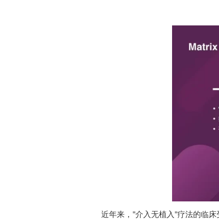
近年来，"介入无植入"疗法的临