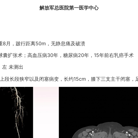
解放军总医院第一医学中心
重8月，跛行距离50m，无静息痛及破溃
囊扩张术；高血压病30年，糖尿病20年，15年前右乳癌手术
1，左 未测出
中上段长段狭窄以及闭塞病变，长约15cm，膝下三支主干闭塞，