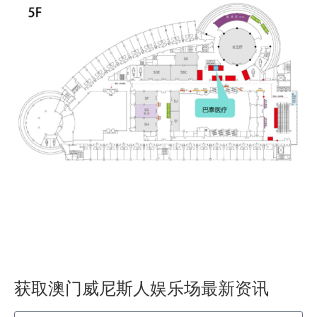
获取澳门威尼斯人娱乐场最新资讯