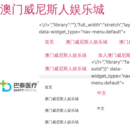
澳门威尼斯人娱乐城
<\/i>","library":""},"full_width":"stretch","l
data-widget_type="nav-menu.default">
首页
澳门威尼斯人娱乐城
澳门
澳门威尼斯人娱乐场
加入澳门威尼
<\/i>","library":"fa
澳门威尼斯人娱乐城
solid"}}" data-
widget_type="na
menu.default">
首页
中文
澳门威尼斯人娱乐城
中文
澳门威尼斯人娱乐场
澳门威尼斯人娱乐场