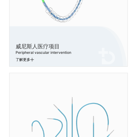
威尼斯人医疗项目
Peripheral vascular intervention
了解更多