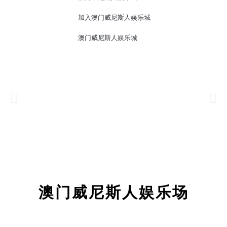
加入澳门威尼斯人娱乐城
澳门威尼斯人娱乐城
澳门威尼斯人娱乐场