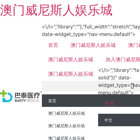
澳门威尼斯人娱乐城
<\/i>","library":""},"full_width":"stretch","l
data-widget_type="nav-menu.default">
首页
澳门威尼斯人娱乐城
澳门
澳门威尼斯人娱乐城
加入澳门威尼
<\/i>","library":"fa
澳门威尼斯人娱乐城
solid"}}" data-
widget_type="na
menu.default">
首页
中文
澳门威尼斯人娱乐城
中文
澳门威尼斯人娱乐场
澳门威尼斯人娱乐城