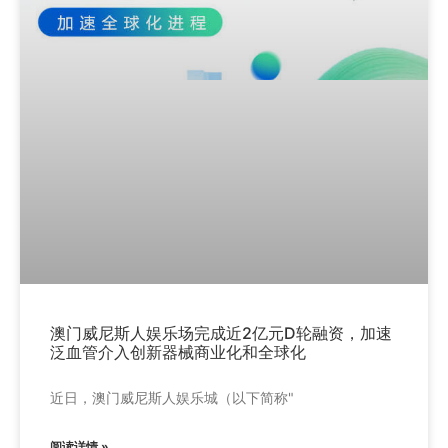
澳门威尼斯人娱乐场完成近2亿元D轮融资，加速
泛血管介入创新器械商业化和全球化
近日，澳门威尼斯人娱乐城（以下简称"
阅读详情 »