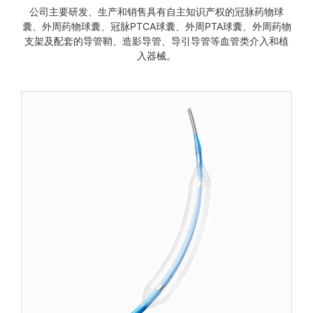
公司主要研发、生产和销售具有自主知识产权的冠脉药物球
囊、外周药物球囊、冠脉PTCA球囊、外周PTA球囊、外周药物
支架及配套的导管鞘、造影导管、导引导管等血管类介入和植
入器械。