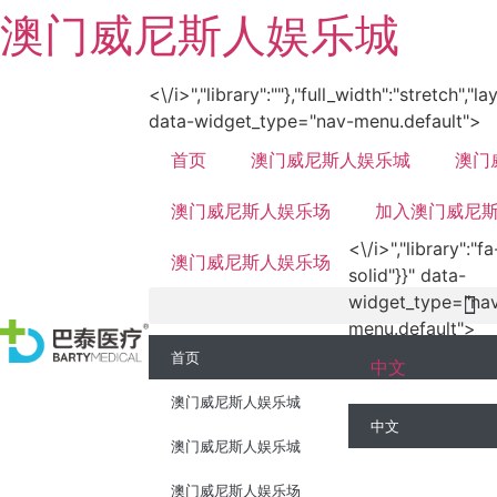
澳门威尼斯人娱乐城
<\/i>","library":""},"full_width":"stretch","l
data-widget_type="nav-menu.default">
首页
澳门威尼斯人娱乐城
澳门
澳门威尼斯人娱乐场
加入澳门威尼
<\/i>","library":"fa
澳门威尼斯人娱乐场
solid"}}" data-
widget_type="na
menu.default">
首页
中文
澳门威尼斯人娱乐城
中文
澳门威尼斯人娱乐城
澳门威尼斯人娱乐场