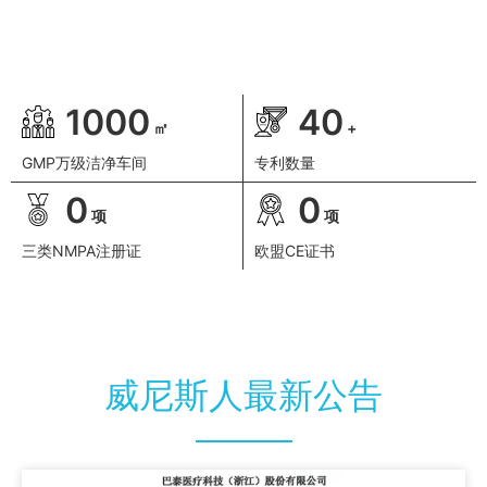
1000
40
㎡
+
GMP万级洁净车间
专利数量
0
0
项
项
三类NMPA注册证
欧盟CE证书
威尼斯人最新公告