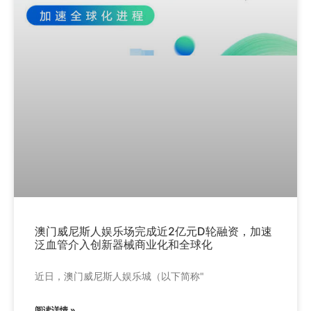
澳门威尼斯人娱乐场完成近2亿元D轮融资，加速
泛血管介入创新器械商业化和全球化
近日，澳门威尼斯人娱乐城（以下简称"
阅读详情 »