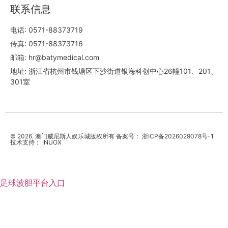
联系信息
电话: 0571-88373719
传真: 0571-88373716
邮箱: hr@batymedical.com
地址: 浙江省杭州市钱塘区下沙街道银海科创中心26幢101、201、
301室
© 2026. 澳门威尼斯人娱乐城版权所有 备案号：
浙ICP备2026029078号-1
技术支持：
INUOX
足球波胆平台入口