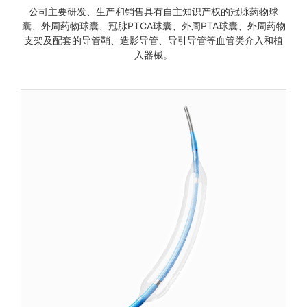
公司主要研发、生产和销售具有自主知识产权的冠脉药物球
囊、外周药物球囊、冠脉PTCA球囊、外周PTA球囊、外周药物
支架及配套的导管鞘、造影导管、导引导管等血管类介入和植
入器械。