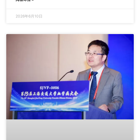
2026年6月10日