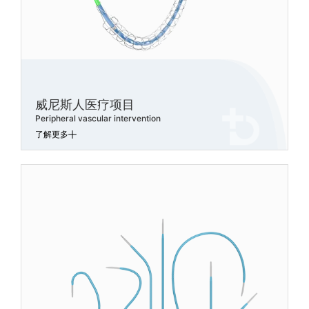
威尼斯人医疗项目
Peripheral vascular intervention
了解更多