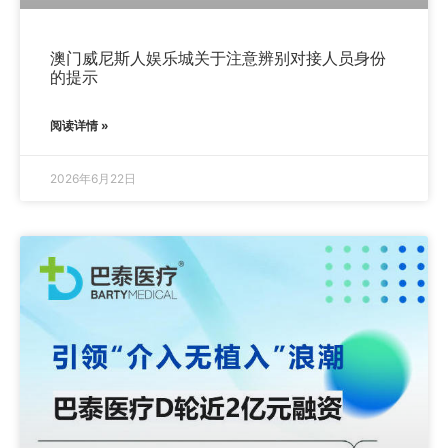
澳门威尼斯人娱乐城关于注意辨别对接人员身份
的提示
阅读详情 »
2026年6月22日