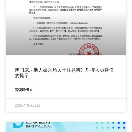
澳门威尼斯人娱乐场关于注意辨别对接人员身份
的提示
阅读详情 »
2026年6月22日