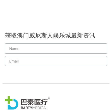
获取澳门威尼斯人娱乐城最新资讯
威尼斯人订阅