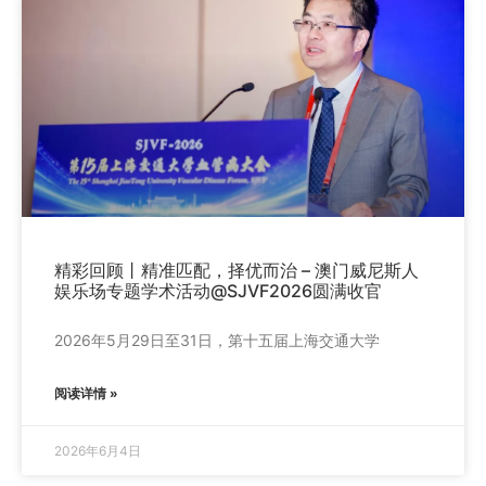
精彩回顾丨精准匹配，择优而治 – 澳门威尼斯人
娱乐场专题学术活动@SJVF2026圆满收官
2026年5月29日至31日，第十五届上海交通大学
阅读详情 »
2026年6月4日