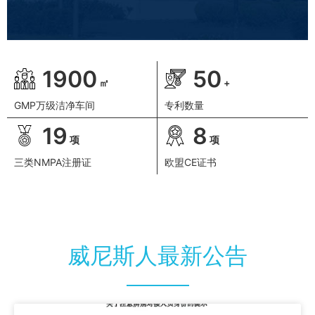
1900
50
㎡
+
GMP万级洁净车间
专利数量
19
8
项
项
三类NMPA注册证
欧盟CE证书
威尼斯人最新公告