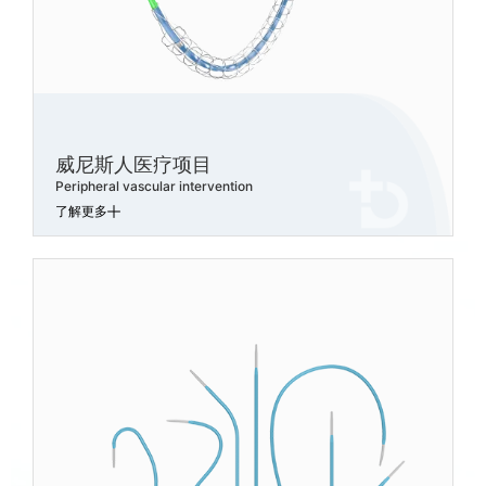
威尼斯人医疗项目
Peripheral vascular intervention
了解更多