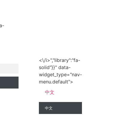
ta-
<\/i>","library":"fa-
solid"}}" data-
widget_type="nav-
menu.default">
中文
中文