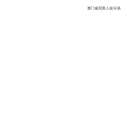
澳门威尼斯人娱乐场