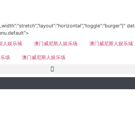
ull_width":"stretch","layout":"horizontal","toggle":"burger"}" da
nu.default">
斯人娱乐城
澳门威尼斯人娱乐场
澳门威尼斯人娱乐城
娱乐场
澳门威尼斯人娱乐场