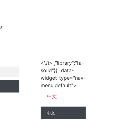
ta-
<\/i>","library":"fa-
solid"}}" data-
widget_type="nav-
menu.default">
中文
中文