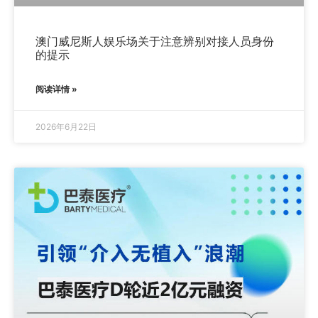
澳门威尼斯人娱乐场关于注意辨别对接人员身份
的提示
阅读详情 »
2026年6月22日