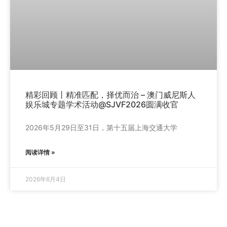
精彩回顾丨精准匹配，择优而治 – 澳门威尼斯人
娱乐城专题学术活动@SJVF2026圆满收官
2026年5月29日至31日，第十五届上海交通大学
阅读详情 »
2026年6月4日