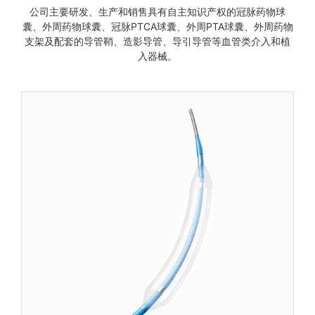
公司主要研发、生产和销售具有自主知识产权的冠脉药物球
囊、外周药物球囊、冠脉PTCA球囊、外周PTA球囊、外周药物
支架及配套的导管鞘、造影导管、导引导管等血管类介入和植
入器械。