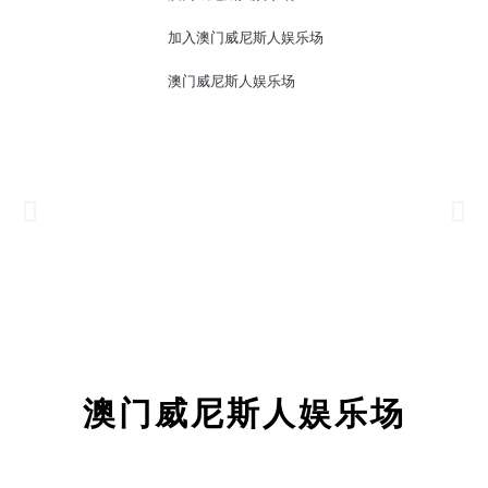
加入澳门威尼斯人娱乐场
澳门威尼斯人娱乐场
澳门威尼斯人娱乐场