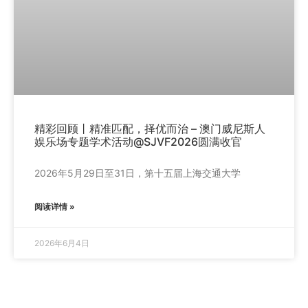
精彩回顾丨精准匹配，择优而治 – 澳门威尼斯人
娱乐场专题学术活动@SJVF2026圆满收官
2026年5月29日至31日，第十五届上海交通大学
阅读详情 »
2026年6月4日