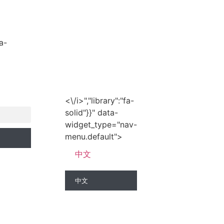
ta-
<\/i>","library":"fa-
solid"}}" data-
widget_type="nav-
menu.default">
中文
中文