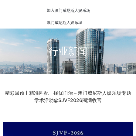
加入澳门威尼斯人娱乐场
澳门威尼斯人娱乐城
行业新闻
精彩回顾丨精准匹配，择优而治 – 澳门威尼斯人娱乐场专题
学术活动@SJVF2026圆满收官