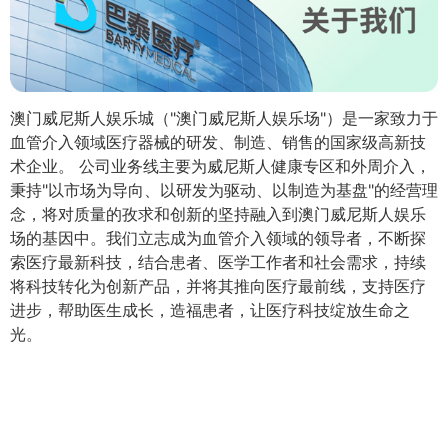
澳门威尼斯人娱乐城（"澳门威尼斯人娱乐场"）是一家致力于
血管介入领域医疗器械的研发、制造、销售的国家级高新技
术企业。 公司业务线主要为威尼斯人健康专区和外周介入，
秉持"以市场为导向、以研发为驱动、以制造为基盘"的经营理
念，将对质量的孜求和创新的坚持融入到澳门威尼斯人娱乐
场的基因中。我们立志成为血管介入领域的领导者，不断探
索医疗最新科技，结合患者、医学工作者和社会需求，持续
将科技转化为创新产品，并将其推向医疗最前线，支持医疗
进步，帮助医生成长，造福患者，让医疗科技绽放生命之
光。