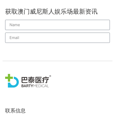
获取澳门威尼斯人娱乐场最新资讯
威尼斯人订阅
联系信息