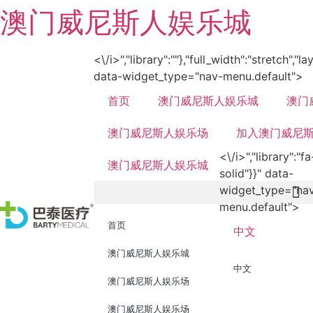
澳门威尼斯人娱乐城
<\/i>","library":""},"full_width":"stretch","l
data-widget_type="nav-menu.default">
首页
澳门威尼斯人娱乐城
澳门
澳门威尼斯人娱乐场
加入澳门威尼
<\/i>","library":"fa
澳门威尼斯人娱乐城
solid"}}" data-
widget_type="na
menu.default">
首页
中文
澳门威尼斯人娱乐城
中文
澳门威尼斯人娱乐场
澳门威尼斯人娱乐场