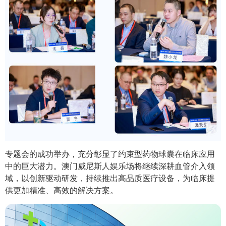
专题会的成功举办，充分彰显了约束型药物球囊在临床应用
中的巨大潜力。澳门威尼斯人娱乐场将继续深耕血管介入领
域，以创新驱动研发，持续推出高品质医疗设备，为临床提
供更加精准、高效的解决方案。