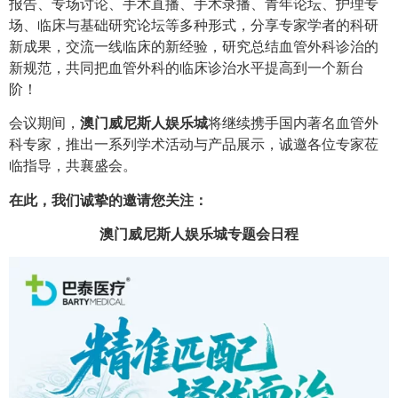
报告、专场讨论、手术直播、手术录播、青年论坛、护理专
场、临床与基础研究论坛等多种形式，分享专家学者的科研
新成果，交流一线临床的新经验，研究总结血管外科诊治的
新规范，共同把血管外科的临床诊治水平提高到一个新台
阶！
会议期间，
澳门威尼斯人娱乐城
将继续携手国内著名血管外
科专家，推出一系列学术活动与产品展示，诚邀各位专家莅
临指导，共襄盛会。
在此，我们诚挚的邀请您关注：
澳门威尼斯人娱乐城专题会日程