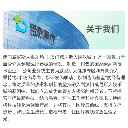
澳门威尼斯人娱乐场（"澳门威尼斯人娱乐城"）是一家致力于
血管介入领域医疗器械的研发、制造、销售的国家级高新技
术企业。 公司业务线主要为威尼斯人健康专区和外周介入，
秉持"以市场为导向、以研发为驱动、以制造为基盘"的经营理
念，将对质量的孜求和创新的坚持融入到澳门威尼斯人娱乐
城的基因中。我们立志成为血管介入领域的领导者，不断探
索医疗最新科技，结合患者、医学工作者和社会需求，持续
将科技转化为创新产品，并将其推向医疗最前线，支持医疗
进步，帮助医生成长，造福患者，让医疗科技绽放生命之
光。