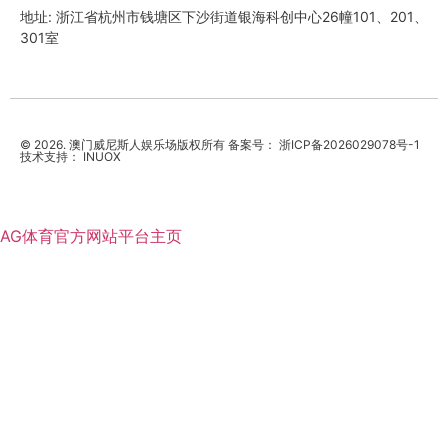
地址: 浙江省杭州市钱塘区下沙街道银海科创中心26幢101、201、
301室
© 2026. 澳门威尼斯人娱乐场版权所有 备案号：
浙ICP备2026029078号-1
技术支持：
INUOX
AG体育官方网站平台主页