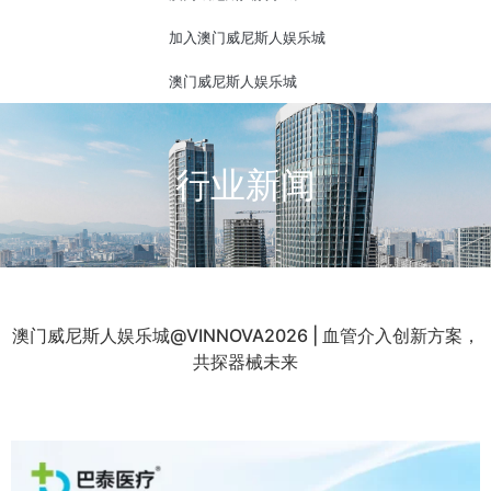
加入澳门威尼斯人娱乐城
澳门威尼斯人娱乐城
行业新闻
澳门威尼斯人娱乐城@VINNOVA2026 | 血管介入创新方案，
共探器械未来