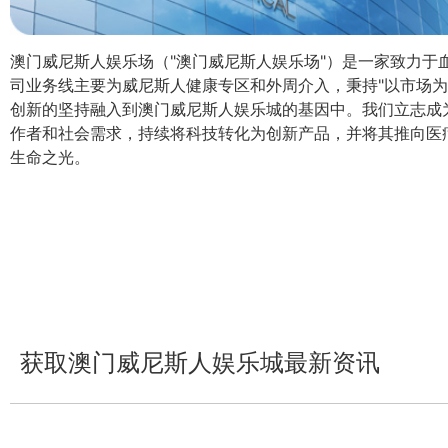
澳门威尼斯人娱乐场（"澳门威尼斯人娱乐场"）是一家致力于
司业务线主要为威尼斯人健康专区和外周介入，秉持"以市场
创新的坚持融入到澳门威尼斯人娱乐城的基因中。我们立志成
作者和社会需求，持续将科技转化为创新产品，并将其推向医
生命之光。
获取澳门威尼斯人娱乐城最新资讯