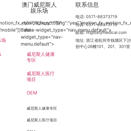
澳门威尼斯人
联系信息
娱乐场
电话: 0571-88373719
},"motion_fx_motion_fx_scrolling":"yes","motion_fx_motion_fx
<\/i>","library":""}}"
传真: 0571-88373716
","mobile"]}" data-widget_type="nav-menu.default">
data-
邮箱: hr@batymedical.com
widget_type="nav-
乐场
地址: 浙江省杭州市钱塘区下
menu.default">
创中心26幢101、201、301室
讯
威尼斯人健康
专区
威尼斯人医疗
项目
OEM
威尼斯人健康专区
威尼斯人医疗项目