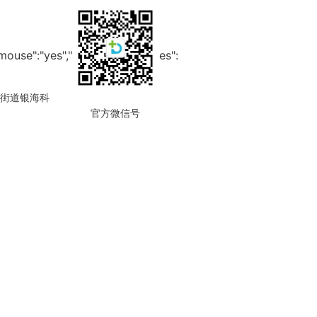
_mouse":"yes","motion_fx_devices":
沙街道银海科
官方微信号