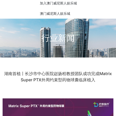
加入澳门威尼斯人娱乐城
澳门威尼斯人娱乐城
行业新闻
湖南首植丨长沙市中心医院赵扬程教授团队成功完成Matrix
Super PTX外周约束型药物球囊临床植入