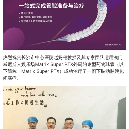
热烈祝贺长沙市中心医院赵扬程教授及其专家团队运用澳门
威尼斯人娱乐场Matrix Super PTX外周约束型药物球囊（以
下简称：Matrix Super PTX）成功治疗了一例下肢动脉硬化
闭塞症。