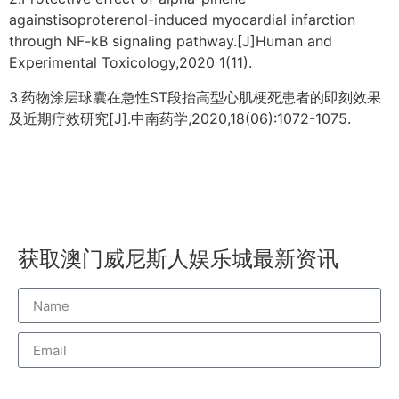
againstisoproterenol-induced myocardial infarction
through NF-kB signaling pathway.[J]Human and
Experimental Toxicology,2020 1(11).
3.药物涂层球囊在急性ST段抬高型心肌梗死患者的即刻效果
及近期疗效研究[J].中南药学,2020,18(06):1072-1075.
获取澳门威尼斯人娱乐城最新资讯
威尼斯人订阅