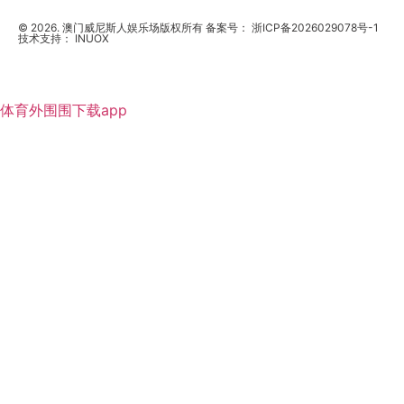
© 2026. 澳门威尼斯人娱乐场版权所有 备案号：
浙ICP备2026029078号-1
技术支持：
INUOX
体育外围围下载app