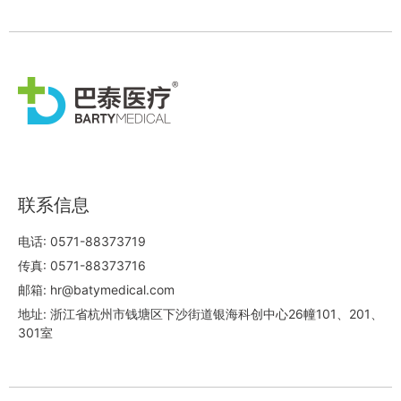
联系信息
电话: 0571-88373719
传真: 0571-88373716
邮箱: hr@batymedical.com
地址: 浙江省杭州市钱塘区下沙街道银海科创中心26幢101、201、
301室