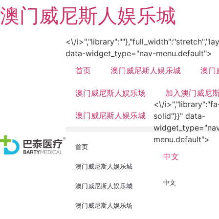
澳门威尼斯人娱乐城
<\/i>","library":""},"full_width":"stretch","l
data-widget_type="nav-menu.default">
首页
澳门威尼斯人娱乐城
澳门
澳门威尼斯人娱乐场
加入澳门威尼
<\/i>","library":"fa
澳门威尼斯人娱乐城
solid"}}" data-
widget_type="na
menu.default">
首页
中文
澳门威尼斯人娱乐城
中文
澳门威尼斯人娱乐城
澳门威尼斯人娱乐场