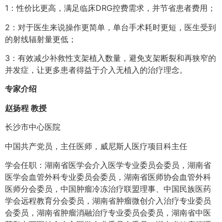
1：性价比更高，满足临床DRG控费需求，并节省患者费用；
2：对于医生来说操作更简单，单台手术耗时更短，医生受到
的射线辐射量更低；
3：有效减少补救性支架植入数量，避免支架断裂和再狭窄的
并发症，让更多患者得益于介入无植入的治疗理念。
专家介绍
赵扬程 教授
长沙市中心医院
中国共产党员，主任医师，威尼斯人医疗项目科主任
学会任职：湖南省医学会介入医学专业委员会委员，湖南省
医学会血管外科专业委员会委员，湖南省医师协会血管外科
医师分会委员，中国肿瘤冷冻治疗联盟理事、中国民族医药
学会远程教育分会委员，湖南省肿瘤微创介入治疗专业委员
会委员，湖南省肿瘤消融治疗专业委员会委员，湖南省中医