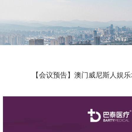
【会议预告】澳门威尼斯人娱乐场