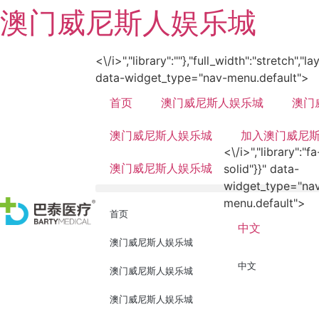
澳门威尼斯人娱乐城
<\/i>","library":""},"full_width":"stretch","l
data-widget_type="nav-menu.default">
首页
澳门威尼斯人娱乐城
澳门
澳门威尼斯人娱乐城
加入澳门威尼
<\/i>","library":"fa
澳门威尼斯人娱乐城
solid"}}" data-
widget_type="na
menu.default">
首页
中文
澳门威尼斯人娱乐城
中文
澳门威尼斯人娱乐城
澳门威尼斯人娱乐城