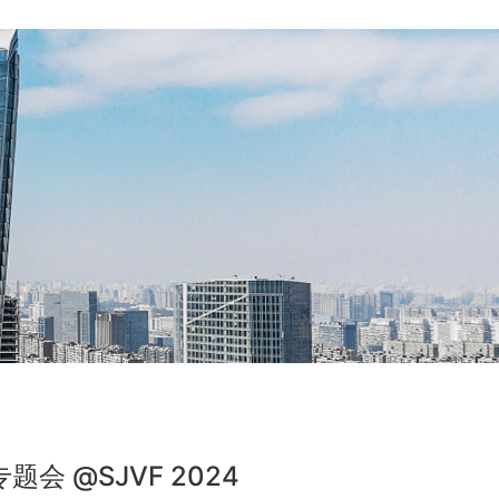
 @SJVF 2024