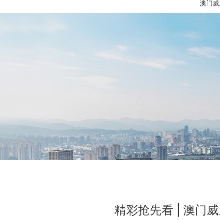
澳门威
精彩抢先看 | 澳门