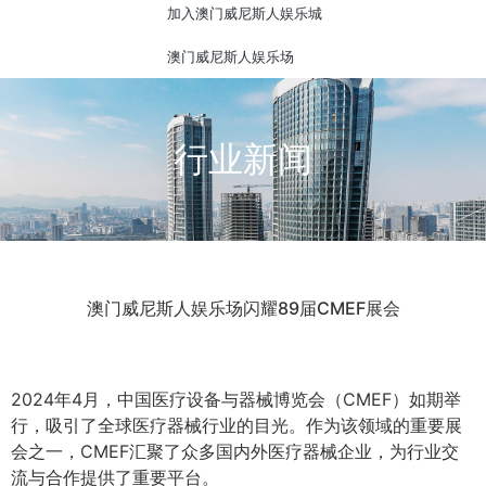
加入澳门威尼斯人娱乐城
澳门威尼斯人娱乐场
行业新闻
澳门威尼斯人娱乐场闪耀89届CMEF展会
2024年4月，中国医疗设备与器械博览会（CMEF）如期举
行，吸引了全球医疗器械行业的目光。作为该领域的重要展
会之一，CMEF汇聚了众多国内外医疗器械企业，为行业交
流与合作提供了重要平台。