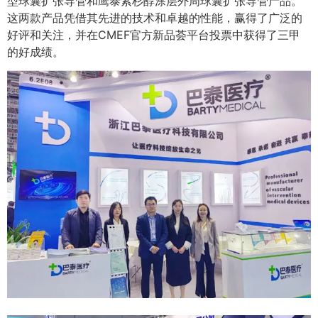
型球囊扩张导管和鹰泰紫杉醇涂层外周球囊扩张导管产品。
这两款产品凭借其先进的技术和卓越的性能，赢得了广泛的
好评和关注，并在CMEF官方新品荟平台投票中获得了三甲
的好成绩。