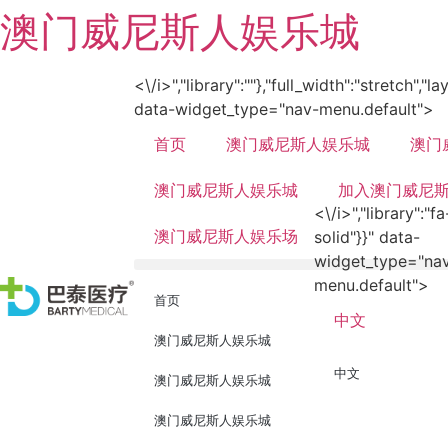
澳门威尼斯人娱乐城
<\/i>","library":""},"full_width":"stretch","l
data-widget_type="nav-menu.default">
首页
澳门威尼斯人娱乐城
澳门
澳门威尼斯人娱乐城
加入澳门威尼
<\/i>","library":"fa
澳门威尼斯人娱乐场
solid"}}" data-
widget_type="na
menu.default">
首页
中文
澳门威尼斯人娱乐城
中文
澳门威尼斯人娱乐城
澳门威尼斯人娱乐城