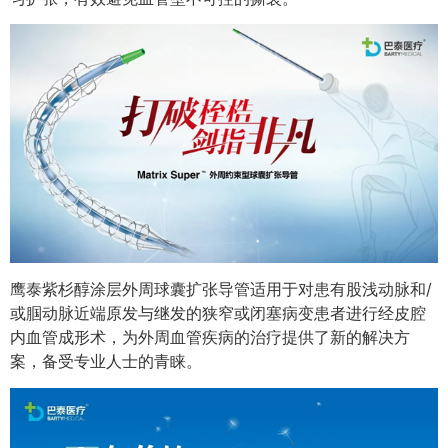
鹰泰紫杉醇涂层外周球囊扩张导管适用于对患有股浅动脉和/
或腘动脉近端原发与继发的狭窄或闭塞病变患者进行经皮腔
内血管成形术，为外周血管疾病的治疗提供了新的解决方
案，备受专业人士的青睐。