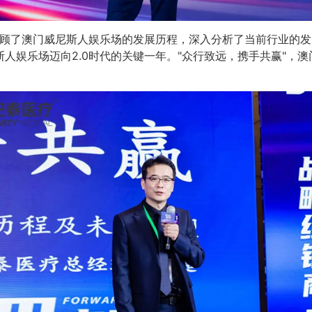
顾了澳门威尼斯人娱乐场的发展历程，深入分析了当前行业的发
斯人娱乐场迈向2.0时代的关键一年。"众行致远，携手共赢"，