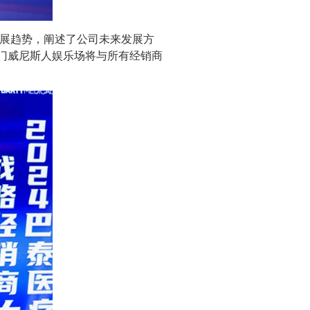
展趋势，阐述了公司未来发展方
澳门威尼斯人娱乐场将与所有经销商