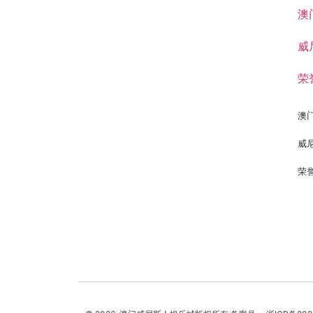
澳
威
荣
澳
威
荣