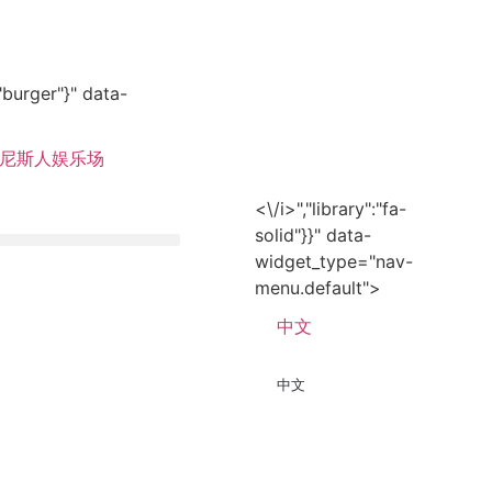
:"burger"}" data-
尼斯人娱乐场
<\/i>","library":"fa-
solid"}}" data-
widget_type="nav-
menu.default">
中文
中文