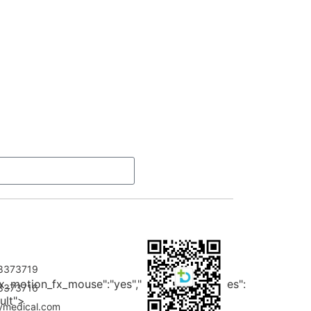
威尼斯人
订阅
8373719
n_fx_motion_fx_mouse":"yes","motion_fx_devices":
8373716
ult">
medical.com