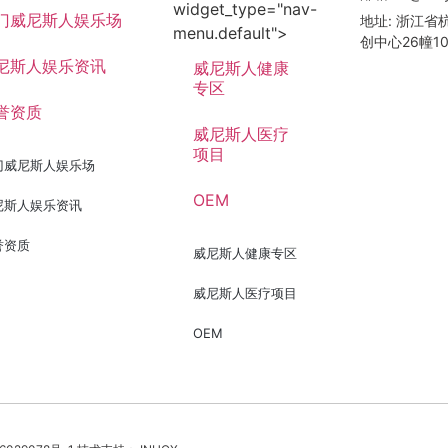
widget_type="nav-
门威尼斯人娱乐场
地址: 浙江
menu.default">
创中心26幢10
尼斯人娱乐资讯
威尼斯人健康
专区
誉资质
威尼斯人医疗
项目
门威尼斯人娱乐场
OEM
尼斯人娱乐资讯
誉资质
威尼斯人健康专区
威尼斯人医疗项目
OEM