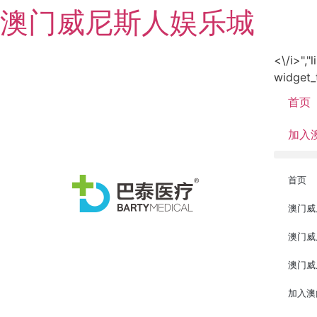
澳门威尼斯人娱乐城
<\/i>","
widget_
首页
加入
首页
澳门威
澳门威
澳门威
加入澳