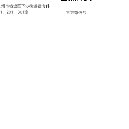
省杭州市钱塘区下沙街道银海科
1、201、301室
官方微信号