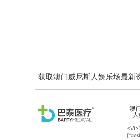
获取澳门威尼斯人娱乐场最新
澳
人
<\/i>
["des