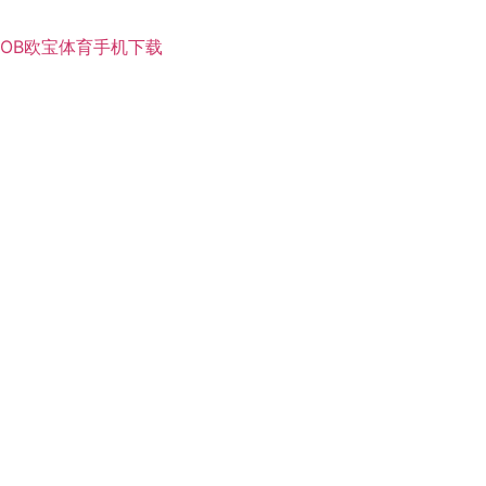
OB欧宝体育手机下载