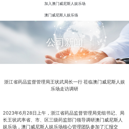
加入澳门威尼斯人娱乐场
澳门威尼斯人娱乐场
公司新闻
浙江省药品监督管理局王状武局长一行 莅临澳门威尼斯人娱
乐场走访调研
2023年6月28日上午，浙江省药品监督管理局党组书记、局
长王状武率省、市、区三级药监部门领导调研澳门威尼斯人
娱乐场，澳门威尼斯人娱乐场核心管理团队参加了汇报交