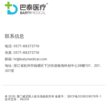
联系信息
电话: 0571-88373719
传真: 0571-88373716
邮箱: hr@batymedical.com
地址: 浙江省杭州市钱塘区下沙街道银海科创中心26幢101、201、
301室
© 2026. 澳门威尼斯人娱乐场版权所有 备案号：
浙ICP备2026029078号-1
技术支持：
INUOX