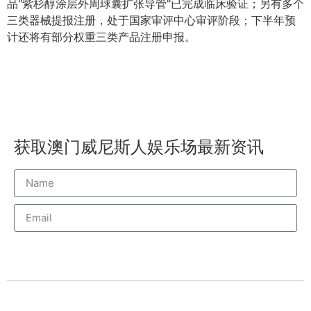
品"紫杉醇涂层外周球囊扩张导管"已完成临床验证；另有多个
三类器械提报注册，处于国家审评中心审评阶段；下半年预
计还将有部分权重三类产品注册申报。
获取澳门威尼斯人娱乐场最新资讯
威尼斯人订阅