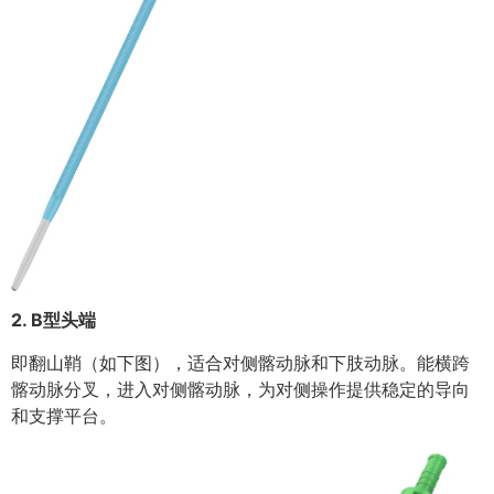
2. B型头端
即翻山鞘（如下图），适合对侧髂动脉和下肢动脉。能横跨
髂动脉分叉，进入对侧髂动脉，为对侧操作提供稳定的导向
和支撑平台。