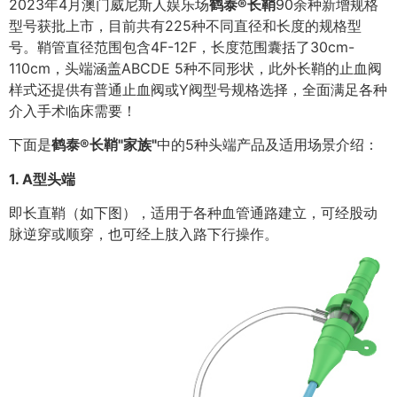
2023年4月澳门威尼斯人娱乐场
鹤泰®长鞘
90余种新增规格
型号获批上市，目前共有225种不同直径和长度的规格型
号。鞘管直径范围包含4F-12F，长度范围囊括了30cm-
110cm，头端涵盖ABCDE 5种不同形状，此外长鞘的止血阀
样式还提供有普通止血阀或Y阀型号规格选择，全面满足各种
介入手术临床需要！
下面是
鹤泰®长鞘"家族"
中的5种头端产品及适用场景介绍：
1. A型头端
即长直鞘（如下图），适用于各种血管通路建立，可经股动
脉逆穿或顺穿，也可经上肢入路下行操作。