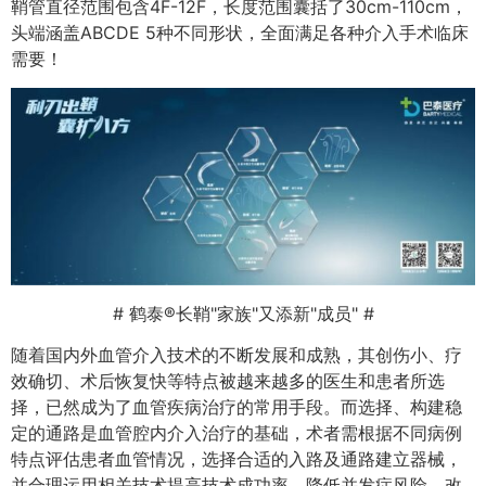
鞘管直径范围包含4F-12F，长度范围囊括了30cm-110cm，
头端涵盖ABCDE 5种不同形状，全面满足各种介入手术临床
需要！
# 鹤泰®长鞘"家族"又添新"成员" #
随着国内外血管介入技术的不断发展和成熟，其创伤小、疗
效确切、术后恢复快等特点被越来越多的医生和患者所选
择，已然成为了血管疾病治疗的常用手段。而选择、构建稳
定的通路是血管腔内介入治疗的基础，术者需根据不同病例
特点评估患者血管情况，选择合适的入路及通路建立器械，
并合理运用相关技术提高技术成功率、降低并发症风险、改