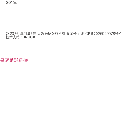
301室
© 2026. 澳门威尼斯人娱乐场版权所有 备案号：
浙ICP备2026029078号-1
技术支持：
INUOX
皇冠足球链接