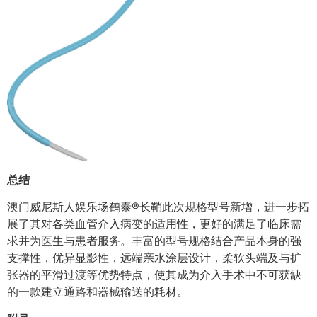
总结
澳门威尼斯人娱乐场鹤泰®长鞘此次规格型号新增，进一步拓
展了其对各类血管介入病变的适用性，更好的满足了临床需
求并为医生与患者服务。丰富的型号规格结合产品本身的强
支撑性，优异显影性，远端亲水涂层设计，柔软头端及与扩
张器的平滑过渡等优势特点，使其成为介入手术中不可获缺
的一款建立通路和器械输送的耗材。