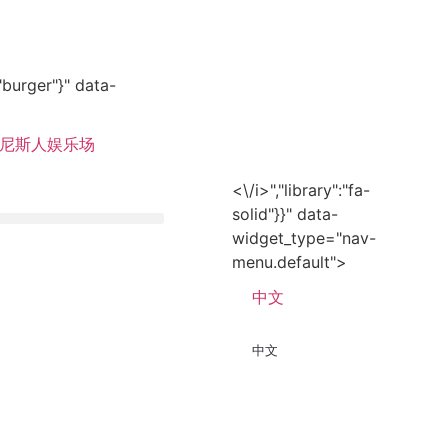
:"burger"}" data-
尼斯人娱乐场
<\/i>","library":"fa-
solid"}}" data-
widget_type="nav-
menu.default">
中文
中文