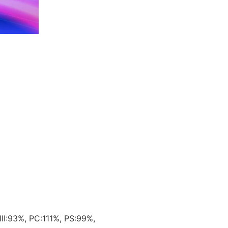
II:93%, PC:111%, PS:99%,