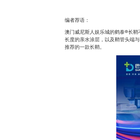
编者荐语：
澳门威尼斯人娱乐城的鹤泰®长鞘
长度的亲水涂层，以及鞘管头端与
推荐的一款长鞘。