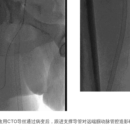
改用CTO导丝通过病变后，跟进支撑导管对远端腘动脉管腔造影