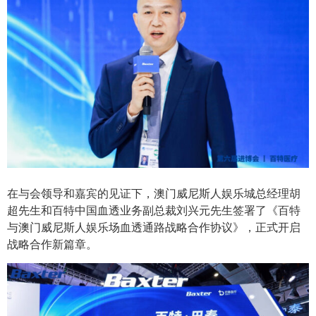
在与会领导和嘉宾的见证下，澳门威尼斯人娱乐城总经理胡
超先生和百特中国血透业务副总裁刘兴元先生签署了《百特
与澳门威尼斯人娱乐场血透通路战略合作协议》，正式开启
战略合作新篇章。