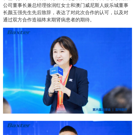
公司董事长兼总经理徐润红女士和澳门威尼斯人娱乐城董事
长颜玉强先生先后致辞，表达了对此次合作的认可，以及对
通过双方合作造福终末期肾病患者的期待。