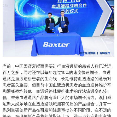
当前，中国因肾衰竭而需要进行血液透析的患者人数已达近
百万之多，同时还在以每年超过10%的速度快速增长。血透
通路是血液透析患者的生命线，长期维持血透通路的通畅对
患者至关重要。但目前中国血液透析患者的血透通路维护率
和通畅率均较低，血透通路球囊扩张术的疗法渗透率也较
低，未来血透通路产品将有着巨大的市场增长潜力。澳门威
尼斯人娱乐场在血透通路领域拥有优质的产品组合，并有一
系列重磅创新产品在研发和注册审批的不同阶段。在不远的
将来，在研创新产品将陆续取证上市，进一步补充和丰富澳