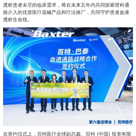
透析患者未尽的临床需求，将在未来五年内共同探索肾科通
路介入的优质医疗器械产品和疗法推广，共同守护患者血液
透析生命线。
在签约仪式上，百特医疗全球副总裁、百特 (中国) 投资有限