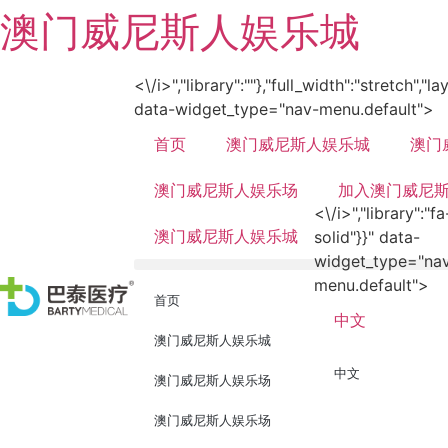
澳门威尼斯人娱乐城
<\/i>","library":""},"full_width":"stretch","l
data-widget_type="nav-menu.default">
首页
澳门威尼斯人娱乐城
澳门
澳门威尼斯人娱乐场
加入澳门威尼
<\/i>","library":"fa
澳门威尼斯人娱乐城
solid"}}" data-
widget_type="na
menu.default">
首页
中文
澳门威尼斯人娱乐城
中文
澳门威尼斯人娱乐场
澳门威尼斯人娱乐场