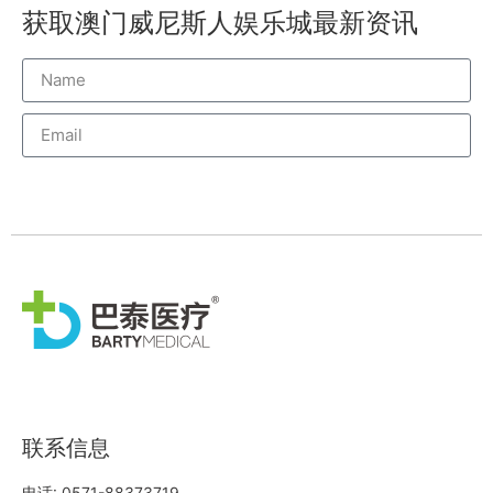
获取澳门威尼斯人娱乐城最新资讯
威尼斯人订阅
联系信息
电话: 0571-88373719