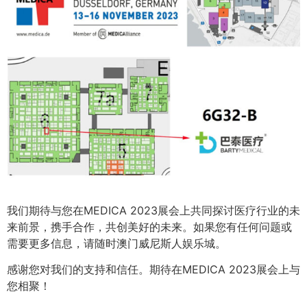
我们期待与您在MEDICA 2023展会上共同探讨医疗行业的未
来前景，携手合作，共创美好的未来。如果您有任何问题或
需要更多信息，请随时澳门威尼斯人娱乐城。
感谢您对我们的支持和信任。期待在MEDICA 2023展会上与
您相聚！