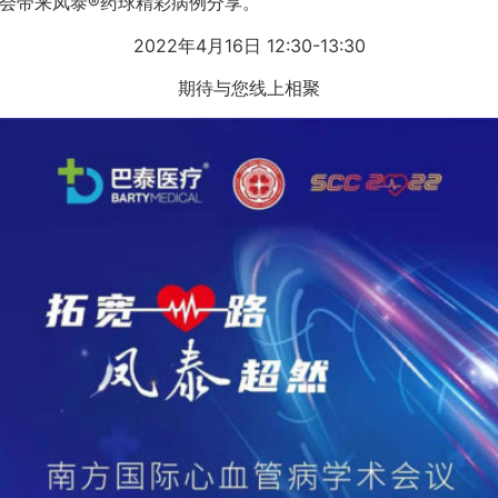
会带来凤泰®药球精彩病例分享。
2022年4月16日 12:30-13:30
期待与您线上相聚