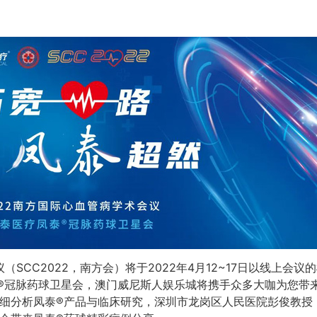
（SCC2022，南方会）将于2022年4月12~17日以线上会
泰®冠脉药球卫星会，澳门威尼斯人娱乐城将携手众多大咖为您带
细分析凤泰®产品与临床研究，深圳市龙岗区人民医院彭俊教授