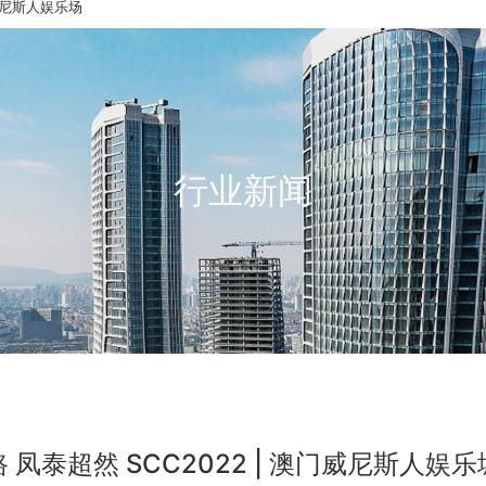
尼斯人娱乐场
行业新闻
凤泰超然 SCC2022 | 澳门威尼斯人