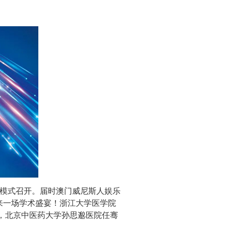
议的模式召开。届时澳门威尼斯人娱乐
来一场学术盛宴！浙江大学医学院
，北京中医药大学孙思邈医院任骞