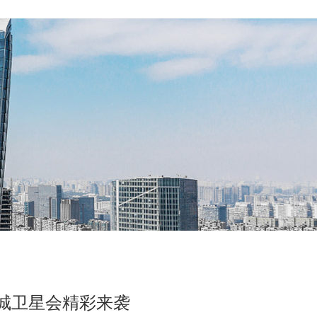
娱乐城卫星会精彩来袭